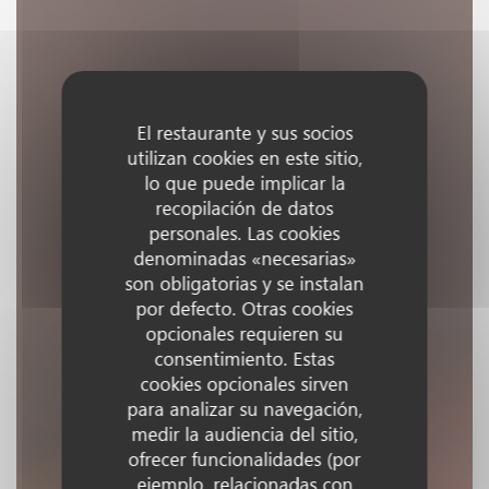
El restaurante y sus socios
utilizan cookies en este sitio,
lo que puede implicar la
recopilación de datos
personales. Las cookies
denominadas «necesarias»
son obligatorias y se instalan
por defecto. Otras cookies
opcionales requieren su
consentimiento. Estas
cookies opcionales sirven
para analizar su navegación,
medir la audiencia del sitio,
ofrecer funcionalidades (por
ejemplo, relacionadas con