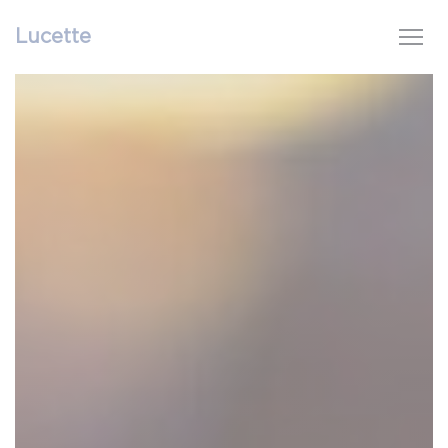
Personalización de sus opciones de cookies
Lucette