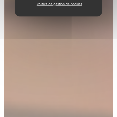
Política de gestión de cookies