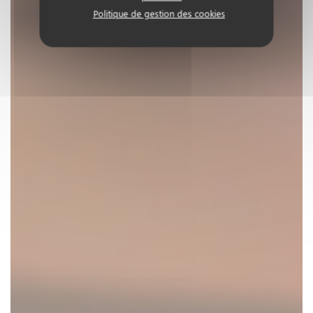
Politique de gestion des cookies