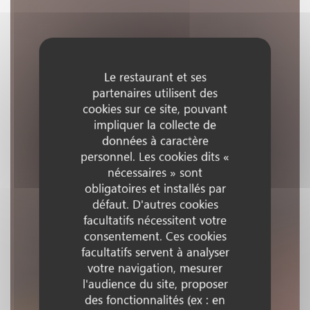
Le restaurant et ses
partenaires utilisent des
cookies sur ce site, pouvant
impliquer la collecte de
données à caractère
personnel. Les cookies dits «
nécessaires » sont
obligatoires et installés par
défaut. D'autres cookies
facultatifs nécessitent votre
consentement. Ces cookies
facultatifs servent à analyser
votre navigation, mesurer
l'audience du site, proposer
des fonctionnalités (ex : en